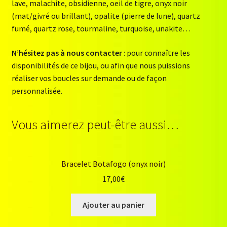
lave, malachite, obsidienne, oeil de tigre, onyx noir
(mat/givré ou brillant), opalite (pierre de lune), quartz
fumé, quartz rose, tourmaline, turquoise, unakite…
N’hésitez pas à nous contacter
: pour connaître les
disponibilités de ce bijou, ou afin que nous puissions
réaliser vos boucles sur demande ou de façon
personnalisée.
Vous aimerez peut-être aussi…
Bracelet Botafogo (onyx noir)
17,00
€
Ajouter au panier