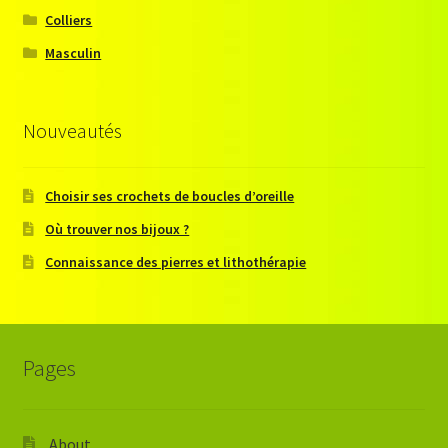
Colliers
Masculin
Nouveautés
Choisir ses crochets de boucles d’oreille
Où trouver nos bijoux ?
Connaissance des pierres et lithothérapie
Pages
About