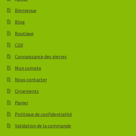
Bienvenue
Blog
Boutique
CGV
Connaissance des pierres
Mon compte
Nous contacter
Ornements
Panier
Politique de confidentialité
Validation de la commande