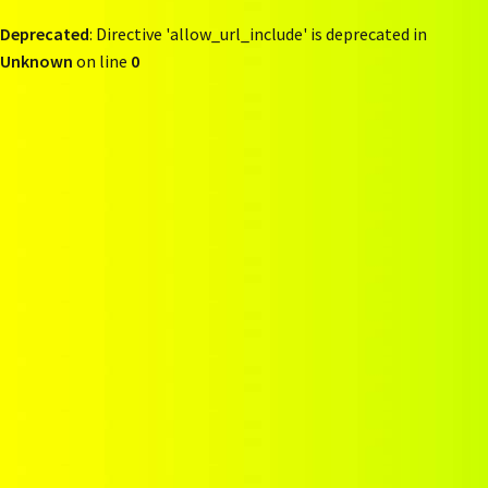
Deprecated
: Directive 'allow_url_include' is deprecated in
Unknown
on line
0