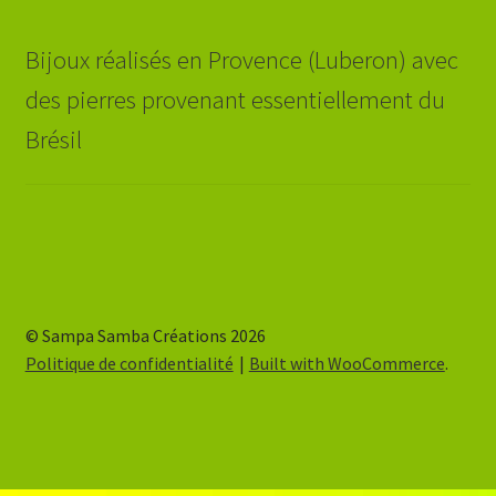
Bijoux réalisés en Provence (Luberon) avec
des pierres provenant essentiellement du
Brésil
© Sampa Samba Créations 2026
Politique de confidentialité
Built with WooCommerce
.