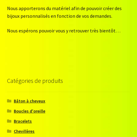
Nous apporterons du matériel afin de pouvoir créer des
bijoux personnalisés en fonction de vos demandes.
Nous espérons pouvoir vous y retrouver très bientôt…
Catégories de produits
Bâton à cheveux
Boucles d'oreille
Bracelets
Chevillères