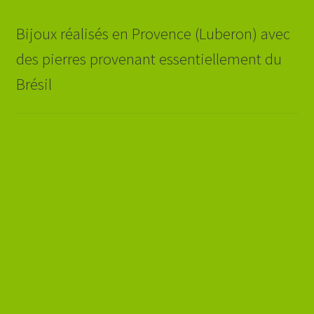
Bijoux réalisés en Provence (Luberon) avec
des pierres provenant essentiellement du
Brésil