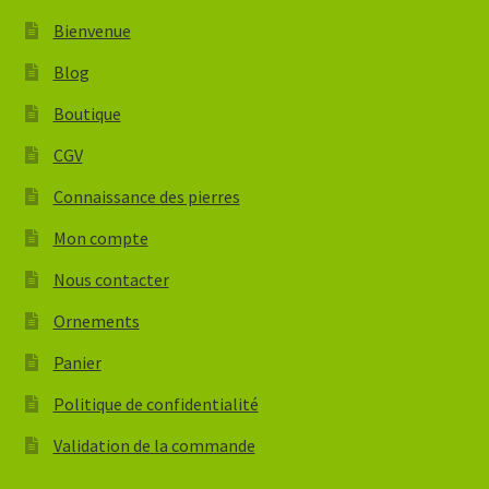
Bienvenue
Blog
Boutique
CGV
Connaissance des pierres
Mon compte
Nous contacter
Ornements
Panier
Politique de confidentialité
Validation de la commande