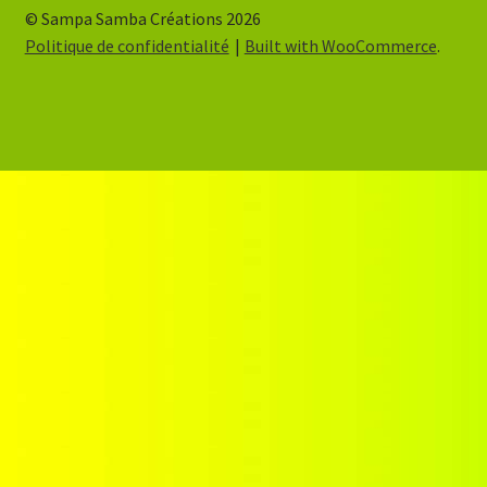
© Sampa Samba Créations 2026
Politique de confidentialité
Built with WooCommerce
.