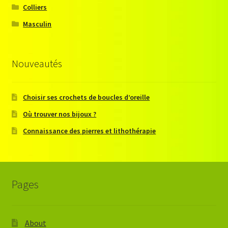
Colliers
Masculin
Nouveautés
Choisir ses crochets de boucles d’oreille
Où trouver nos bijoux ?
Connaissance des pierres et lithothérapie
Pages
About