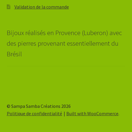
Validation de la commande
Bijoux réalisés en Provence (Luberon) avec
des pierres provenant essentiellement du
Brésil
© Sampa Samba Créations 2026
Politique de confidentialité
Built with WooCommerce
.