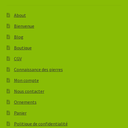
About
Bienvenue
Blog
Boutique
CGV
Connaissance des pierres
Mon compte
Nous contacter
Ornements
Panier
Politique de confidentialité