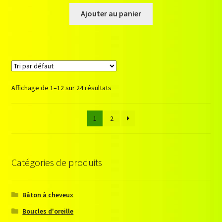
Ajouter au panier
Affichage de 1–12 sur 24 résultats
1
2
Catégories de produits
Bâton à cheveux
Boucles d'oreille