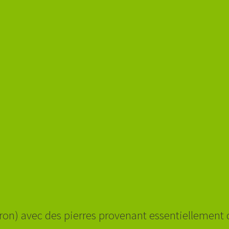
ron) avec des pierres provenant essentiellement 