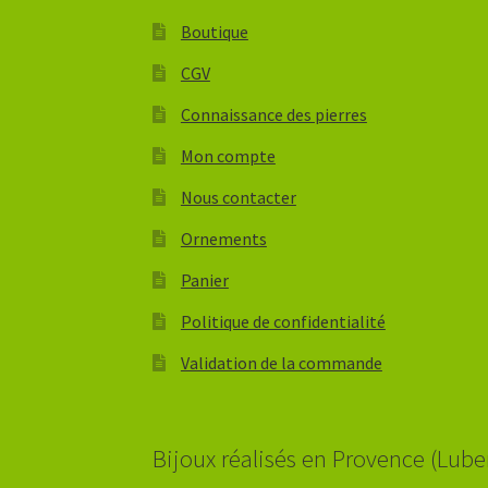
Boutique
CGV
Connaissance des pierres
Mon compte
Nous contacter
Ornements
Panier
Politique de confidentialité
Validation de la commande
Bijoux réalisés en Provence (Lube