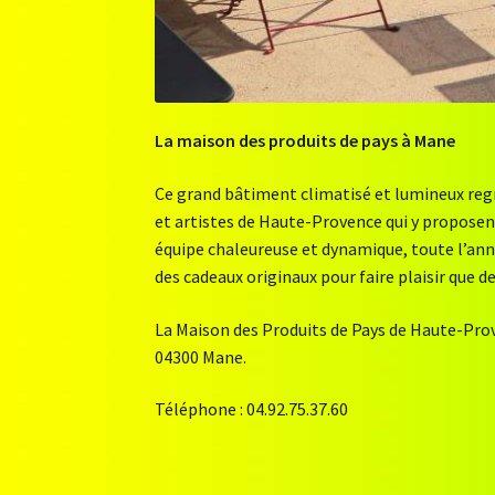
La maison des produits de pays à Mane
Ce grand bâtiment climatisé et lumineux regr
et artistes de Haute-Provence qui y proposent l
équipe chaleureuse et dynamique, toute l’anné
des cadeaux originaux pour faire plaisir que de
La Maison des Produits de Pays de Haute-Prove
04300 Mane.
Téléphone : 04.92.75.37.60