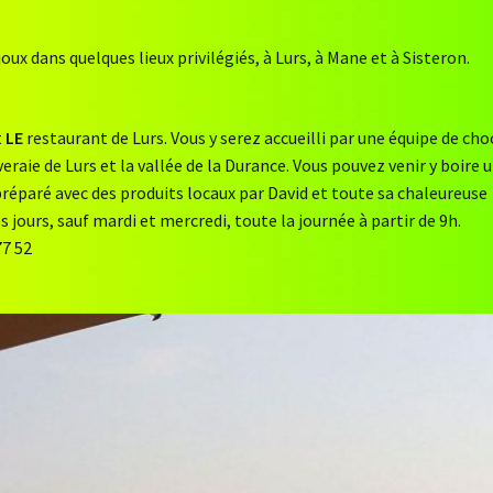
joux dans quelques lieux privilégiés, à Lurs, à Mane et à Sisteron.
t
LE
restaurant de Lurs. Vous y serez accueilli par une équipe de cho
raie de Lurs et la vallée de la Durance. Vous pouvez venir y boire 
 préparé avec des produits locaux par David et toute sa chaleureuse
s jours, sauf mardi et mercredi, toute la journée à partir de 9h.
77 52