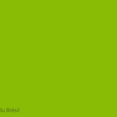
du Brésil