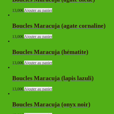
13,00
€
Ajouter au panier
Boucles Maracuja (agate cornaline)
13,00
€
Ajouter au panier
Boucles Maracuja (hématite)
13,00
€
Ajouter au panier
Boucles Maracuja (lapis lazuli)
13,00
€
Ajouter au panier
Boucles Maracuja (onyx noir)