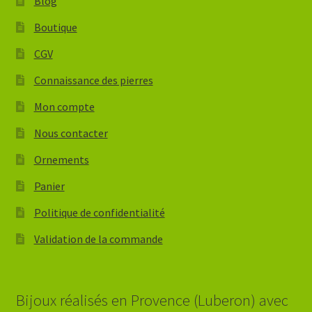
Blog
Boutique
CGV
Connaissance des pierres
Mon compte
Nous contacter
Ornements
Panier
Politique de confidentialité
Validation de la commande
Bijoux réalisés en Provence (Luberon) avec