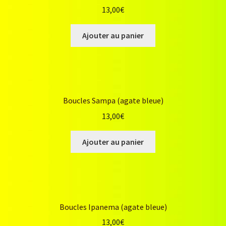
13,00
€
Ajouter au panier
Boucles Sampa (agate bleue)
13,00
€
Ajouter au panier
Boucles Ipanema (agate bleue)
13,00
€