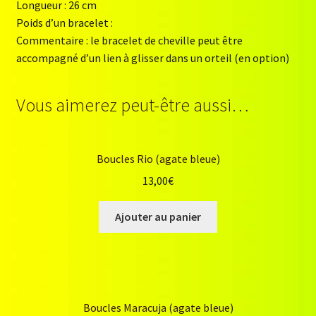
Longueur : 26 cm
Poids d’un bracelet :
Commentaire : le bracelet de cheville peut être
accompagné d’un lien à glisser dans un orteil (en option)
Vous aimerez peut-être aussi…
Boucles Rio (agate bleue)
13,00
€
Ajouter au panier
Boucles Maracuja (agate bleue)