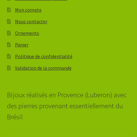
Mon compte
Nous contacter
Ornements
Panier
Politique de confidentialité
Validation de la commande
Bijoux réalisés en Provence (Luberon) avec
des pierres provenant essentiellement du
Brésil