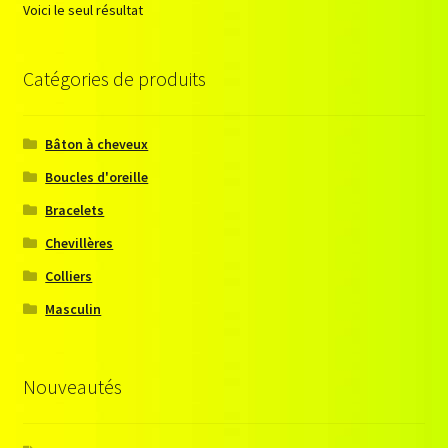
Voici le seul résultat
Catégories de produits
Bâton à cheveux
Boucles d'oreille
Bracelets
Chevillères
Colliers
Masculin
Nouveautés